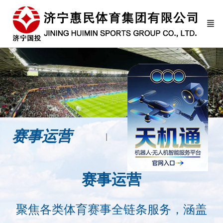
赛事运营
场馆运营
赛事运营
聚焦各类体育赛事全链条服务，涵盖