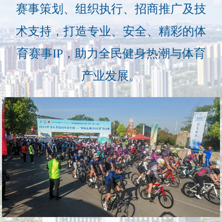
赛事策划、组织执行、招商推广及技
术支持，打造专业、安全、精彩的体
育赛事IP，助力全民健身热潮与体育
产业发展。