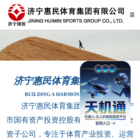
济宁惠民体育集团有限公司
BUILDING A HARMONIOUS SOCIETY
济宁惠民体育集团有限公司是济宁
市国有资产投资控股有限公司旗下的全
资子公司，专注于体育产业投资、运营