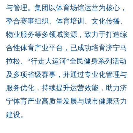
与管理。集团以体育场馆运营为核心，
整合赛事组织、体育培训、文化传播、
物业服务等多领域资源，致力于打造综
合性体育产业平台，已成功培育济宁马
拉松、“行走大运河”全民健身系列活动
及多项省级赛事，并通过专业化管理与
服务优化，持续提升运营效能，助力济
宁体育产业高质量发展与城市健康活力
建设。