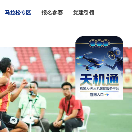
马拉松专区
报名参赛
党建引领