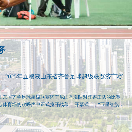
务
！2025年五粮液山东省齐鲁足球超级联赛济宁赛
粮液山东省齐鲁足球超级联赛济宁尼山圣境队对阵枣庄队的比赛，
心体育场的欢呼声中正式拉开战幕！ 开幕式上，“五星红旗迎
歌声多么响亮！”当《歌唱祖国》的旋律奏响，全场观众声浪
。歌声落幕的刹那，掌声与欢呼声环绕整个体育场。 当哨声
河之都的锐劲与英雄城市的热血碰撞，火星四溅。“济宁加油”