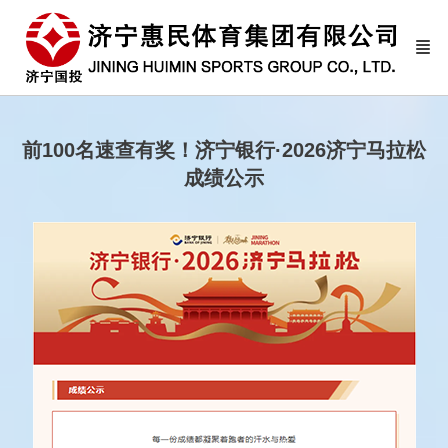
前100名速查有奖！济宁银行·2026济宁马拉松
成绩公示